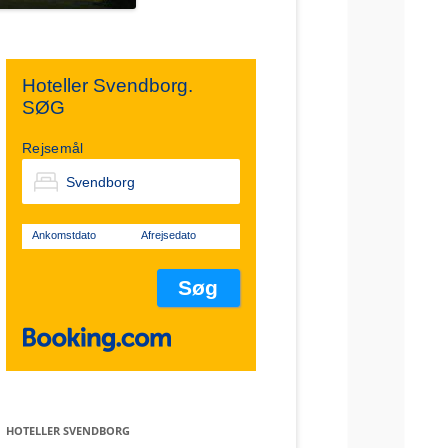
Hoteller Svendborg.
SØG
Rejsemål
Ankomstdato
Afrejsedato
HOTELLER SVENDBORG