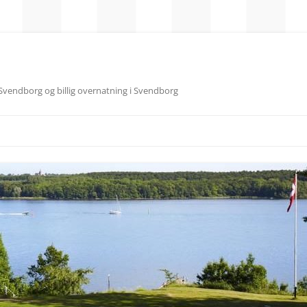
Svendborg og billig overnatning i Svendborg