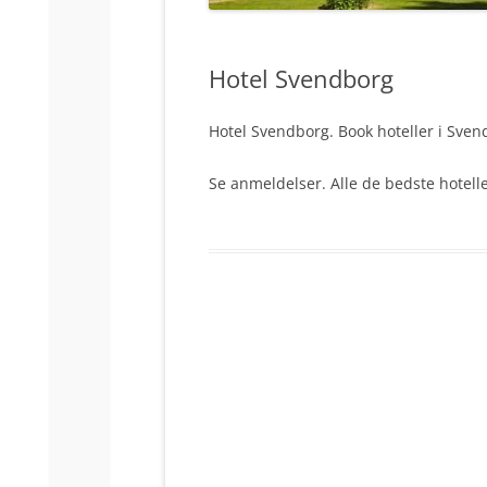
Hotel Svendborg
Hotel Svendborg. Book hoteller i Sven
Se anmeldelser. Alle de bedste hotell